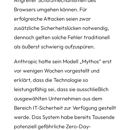
Angreifer Schutzmechanismen des
Browsers umgehen können. Für
erfolgreiche Attacken seien zwar
zusätzliche Sicherheitslücken notwendig,
dennoch gelten solche Fehler traditionell
als äußerst schwierig aufzuspüren.
Anthropic hatte sein Modell „Mythos“ erst
vor wenigen Wochen vorgestellt und
erklärt, dass die Technologie so
leistungsfähig sei, dass sie ausschließlich
ausgewählten Unternehmen aus dem
Bereich IT-Sicherheit zur Verfügung gestellt
werde. Das System habe bereits Tausende
potenziell gefährliche Zero-Day-