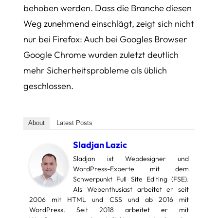
behoben werden. Dass die Branche diesen
Weg zunehmend einschlägt, zeigt sich nicht
nur bei Firefox: Auch bei Googles Browser
Google Chrome wurden zuletzt deutlich
mehr Sicherheitsprobleme als üblich
geschlossen.
About
Latest Posts
Sladjan Lazic
Sladjan ist Webdesigner und
WordPress-Experte mit dem
Schwerpunkt Full Site Editing (FSE).
Als Webenthusiast arbeitet er seit
2006 mit HTML und CSS und ab 2016 mit
WordPress. Seit 2018 arbeitet er mit