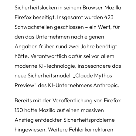
Sicherheitslücken in seinem Browser Mozilla
Firefox beseitigt. Insgesamt wurden 423
Schwachstellen geschlossen – ein Wert, für
den das Unternehmen nach eigenen
Angaben früher rund zwei Jahre benötigt
hätte. Verantwortlich dafür sei vor allem
moderne KI-Technologie, insbesondere das
neue Sicherheitsmodell „Claude Mythos
Preview“ des KI-Unternehmens Anthropic.
Bereits mit der Veröffentlichung von Firefox
150 hatte Mozilla auf einen massiven
Anstieg entdeckter Sicherheitsprobleme
hingewiesen. Weitere Fehlerkorrekturen