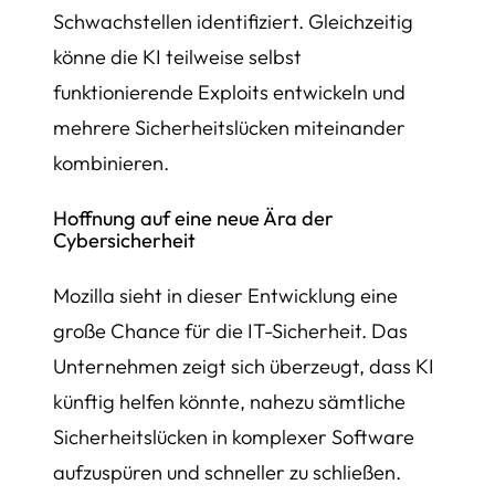
Schwachstellen identifiziert. Gleichzeitig
könne die KI teilweise selbst
funktionierende Exploits entwickeln und
mehrere Sicherheitslücken miteinander
kombinieren.
Hoffnung auf eine neue Ära der
Cybersicherheit
Mozilla sieht in dieser Entwicklung eine
große Chance für die IT-Sicherheit. Das
Unternehmen zeigt sich überzeugt, dass KI
künftig helfen könnte, nahezu sämtliche
Sicherheitslücken in komplexer Software
aufzuspüren und schneller zu schließen.