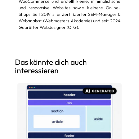
WooCommerce und erstellt kleine, minimalistische
und responsive Websites sowie kleinere Online-
Shops. Seit 2019 ist er Zertifizierter SEM-Manager &
Webanalyst (Webmasters Akademie) und seit 2024
Geprüfter Webdesigner (OfG).
Das könnte dich auch
interessieren