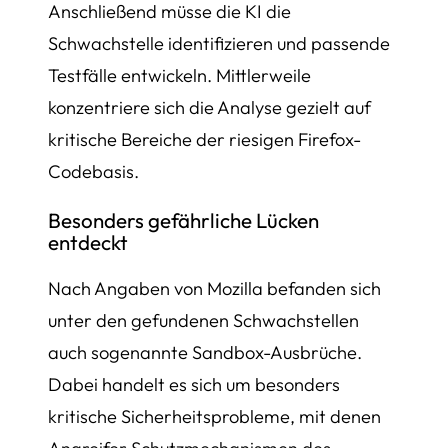
Anschließend müsse die KI die
Schwachstelle identifizieren und passende
Testfälle entwickeln. Mittlerweile
konzentriere sich die Analyse gezielt auf
kritische Bereiche der riesigen Firefox-
Codebasis.
Besonders gefährliche Lücken
entdeckt
Nach Angaben von Mozilla befanden sich
unter den gefundenen Schwachstellen
auch sogenannte Sandbox-Ausbrüche.
Dabei handelt es sich um besonders
kritische Sicherheitsprobleme, mit denen