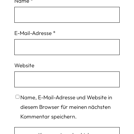
Name
*
E-Mail-Adresse
*
Website
Name, E-Mail-Adresse und Website in
diesem Browser für meinen nächsten
Kommentar speichern.