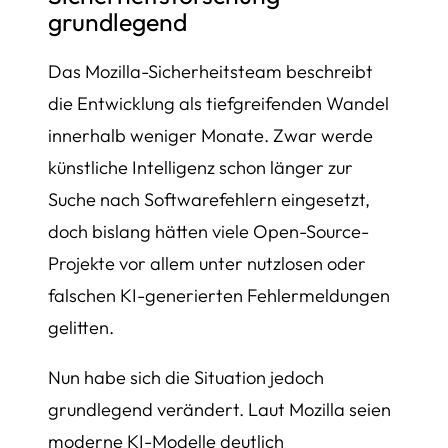
grundlegend
Das Mozilla-Sicherheitsteam beschreibt
die Entwicklung als tiefgreifenden Wandel
innerhalb weniger Monate. Zwar werde
künstliche Intelligenz schon länger zur
Suche nach Softwarefehlern eingesetzt,
doch bislang hätten viele Open-Source-
Projekte vor allem unter nutzlosen oder
falschen KI-generierten Fehlermeldungen
gelitten.
Nun habe sich die Situation jedoch
grundlegend verändert. Laut Mozilla seien
moderne KI-Modelle deutlich