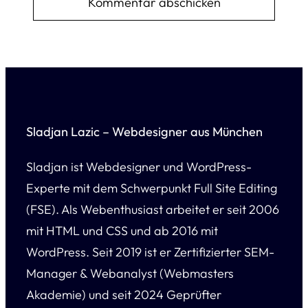
Sladjan Lazic – Webdesigner aus München
Sladjan ist Webdesigner und WordPress-
Experte mit dem Schwerpunkt Full Site Editing
(FSE). Als Webenthusiast arbeitet er seit 2006
mit HTML und CSS und ab 2016 mit
WordPress. Seit 2019 ist er Zertifizierter SEM-
Manager & Webanalyst (Webmasters
Akademie) und seit 2024 Geprüfter