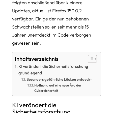
folgten anschließend über kleinere
Updates, aktuell ist Firefox 150.0.2
verfügbar. Einige der nun behobenen
Schwachstellen sollen seit mehr als 15
Jahren unentdeckt im Code verborgen
gewesen sein.
Inhaltsverzeichnis
KI verändert die Sicherheitsforschung
grundlegend
Besonders gefährliche Lücken entdeckt
Hoffnung auf eine neue Ära der
Cybersicherheit
KI verändert die
Sicherheitsforschung