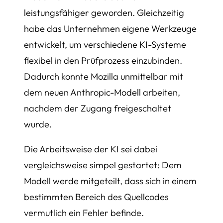
leistungsfähiger geworden. Gleichzeitig
habe das Unternehmen eigene Werkzeuge
entwickelt, um verschiedene KI-Systeme
flexibel in den Prüfprozess einzubinden.
Dadurch konnte Mozilla unmittelbar mit
dem neuen Anthropic-Modell arbeiten,
nachdem der Zugang freigeschaltet
wurde.
Die Arbeitsweise der KI sei dabei
vergleichsweise simpel gestartet: Dem
Modell werde mitgeteilt, dass sich in einem
bestimmten Bereich des Quellcodes
vermutlich ein Fehler befinde.