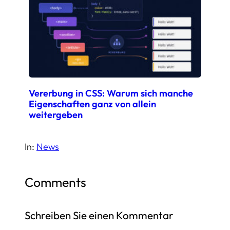
Vererbung in CSS: Warum sich manche
Eigenschaften ganz von allein
weitergeben
In:
News
Comments
Schreiben Sie einen Kommentar