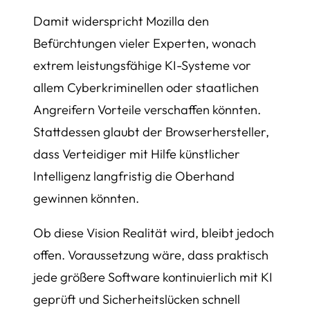
Damit widerspricht Mozilla den
Befürchtungen vieler Experten, wonach
extrem leistungsfähige KI-Systeme vor
allem Cyberkriminellen oder staatlichen
Angreifern Vorteile verschaffen könnten.
Stattdessen glaubt der Browserhersteller,
dass Verteidiger mit Hilfe künstlicher
Intelligenz langfristig die Oberhand
gewinnen könnten.
Ob diese Vision Realität wird, bleibt jedoch
offen. Voraussetzung wäre, dass praktisch
jede größere Software kontinuierlich mit KI
geprüft und Sicherheitslücken schnell