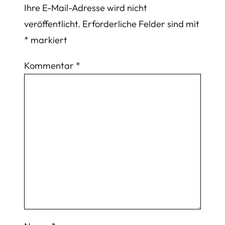
Ihre E-Mail-Adresse wird nicht
veröffentlicht.
Erforderliche Felder sind mit
*
markiert
Kommentar
*