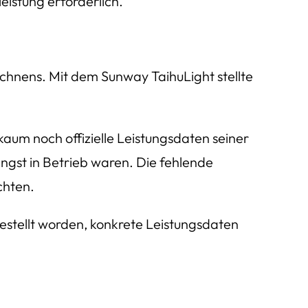
eistung erforderlich.
chnens. Mit dem Sunway TaihuLight stellte
aum noch offizielle Leistungsdaten seiner
gst in Betrieb waren. Die fehlende
chten.
estellt worden, konkrete Leistungsdaten