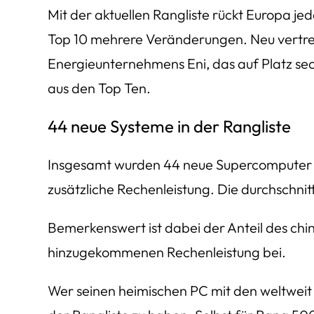
Mit der aktuellen Rangliste rückt Europa je
Top 10 mehrere Veränderungen. Neu vertrete
Energieunternehmens Eni, das auf Platz se
aus den Top Ten.
44 neue Systeme in der Rangliste
Insgesamt wurden 44 neue Supercomputer i
zusätzliche Rechenleistung. Die durchschnit
Bemerkenswert ist dabei der Anteil des chin
hinzugekommenen Rechenleistung bei.
Wer seinen heimischen PC mit den weltweit 