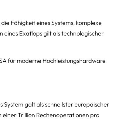
die Fähigkeit eines Systems, komplexe
eines Exaflops gilt als technologischer
 USA für moderne Hochleistungshardware
 System galt als schnellster europäischer
einer Trillion Rechenoperationen pro