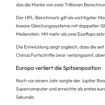
das die Marke von zwei Trillionen Berechnu
Der HPL-Benchmark gilt als wichtigster Ma
lineare Gleichungssysteme mit doppelter Gle
Meilenstein. Mit mehr als zwei Exaflops set
Die Entwicklung zeigt zugleich, dass die 
Chinas Fortschritte zwar verlangsamt, abe
Europa verliert die Spitzenposition
Noch vor einem Jahr sorgte der Jupiter Boo
Supercomputer und erreichte als erstes eu
Sekunde.