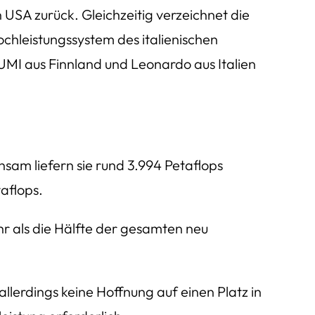
 USA zurück. Gleichzeitig verzeichnet die
chleistungssystem des italienischen
UMI aus Finnland und Leonardo aus Italien
am liefern sie rund 3.994 Petaflops
aflops.
hr als die Hälfte der gesamten neu
lerdings keine Hoffnung auf einen Platz in