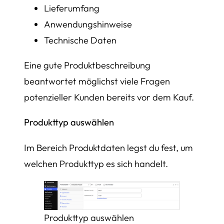
Lieferumfang
Anwendungshinweise
Technische Daten
Eine gute Produktbeschreibung
beantwortet möglichst viele Fragen
potenzieller Kunden bereits vor dem Kauf.
Produkttyp auswählen
Im Bereich Produktdaten legst du fest, um
welchen Produkttyp es sich handelt.
Produkttyp auswählen