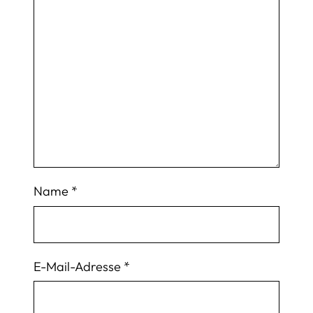
Name
*
E-Mail-Adresse
*