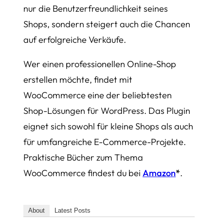
nur die Benutzerfreundlichkeit seines
Shops, sondern steigert auch die Chancen
auf erfolgreiche Verkäufe.
Wer einen professionellen Online-Shop
erstellen möchte, findet mit
WooCommerce eine der beliebtesten
Shop-Lösungen für WordPress. Das Plugin
eignet sich sowohl für kleine Shops als auch
für umfangreiche E-Commerce-Projekte.
Praktische Bücher zum Thema
WooCommerce findest du bei
Amazon
*
.
About
Latest Posts