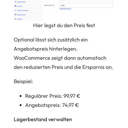
Hier legst du den Preis fest
Optional lässt sich zusätzlich ein
Angebotspreis hinterlegen.
WooCommerce zeigt dann automatisch
den reduzierten Preis und die Ersparnis an.
Beispiel:
Regulärer Preis: 99,97 €
Angebotspreis: 74,97 €
Lagerbestand verwalten