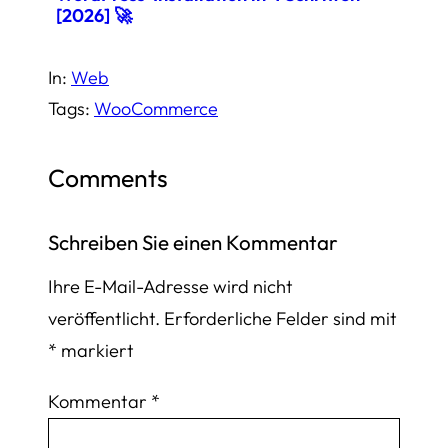
[2026] 🚀
In:
Web
Tags:
WooCommerce
Comments
Schreiben Sie einen Kommentar
Ihre E-Mail-Adresse wird nicht
veröffentlicht.
Erforderliche Felder sind mit
*
markiert
Kommentar
*