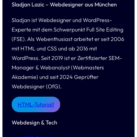
Sladjan Lazic – Webdesigner aus München
Sladjan ist Webdesigner und WordPress-
Experte mit dem Schwerpunkt Full Site Editing
(FSE). Als Webenthusiast arbeitet er seit 2006
mit HTML und CSS und ab 2016 mit
WordPress. Seit 2019 ist er Zertifizierter SEM-
Manager & Webanalyst (Webmasters
Akademie) und seit 2024 Geprüfter
Webdesigner (OfG).
HTML-Tutorial!
Webdesign & Tech