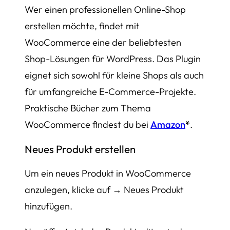
Wer einen professionellen Online-Shop
erstellen möchte, findet mit
WooCommerce eine der beliebtesten
Shop-Lösungen für WordPress. Das Plugin
eignet sich sowohl für kleine Shops als auch
für umfangreiche E-Commerce-Projekte.
Praktische Bücher zum Thema
WooCommerce findest du bei
Amazon
*
.
Neues Produkt erstellen
Um ein neues Produkt in WooCommerce
anzulegen, klicke auf → Neues Produkt
hinzufügen.