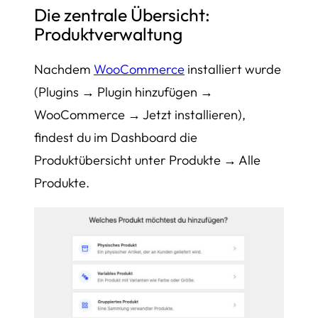
Die zentrale Übersicht:
Produktverwaltung
Nachdem
WooCommerce
installiert wurde
(Plugins → Plugin hinzufügen →
WooCommerce → Jetzt installieren),
findest du im Dashboard die
Produktübersicht unter Produkte → Alle
Produkte.