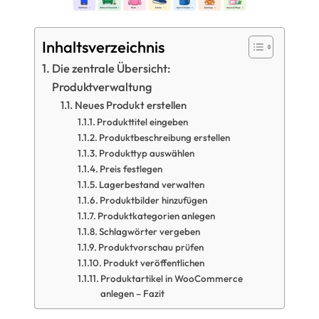
Inhaltsverzeichnis
Die zentrale Übersicht:
Produktverwaltung
Neues Produkt erstellen
Produkttitel eingeben
Produktbeschreibung erstellen
Produkttyp auswählen
Preis festlegen
Lagerbestand verwalten
Produktbilder hinzufügen
Produktkategorien anlegen
Schlagwörter vergeben
Produktvorschau prüfen
Produkt veröffentlichen
Produktartikel in WooCommerce
anlegen – Fazit