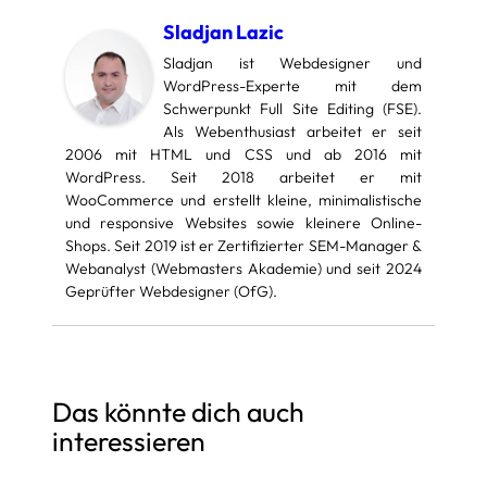
Sladjan Lazic
Sladjan ist Webdesigner und
WordPress-Experte mit dem
Schwerpunkt Full Site Editing (FSE).
Als Webenthusiast arbeitet er seit
2006 mit HTML und CSS und ab 2016 mit
WordPress. Seit 2018 arbeitet er mit
WooCommerce und erstellt kleine, minimalistische
und responsive Websites sowie kleinere Online-
Shops. Seit 2019 ist er Zertifizierter SEM-Manager &
Webanalyst (Webmasters Akademie) und seit 2024
Geprüfter Webdesigner (OfG).
Das könnte dich auch
interessieren