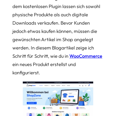
dem kostenlosen Plugin lassen sich sowohl
physische Produkte als auch digitale
Downloads verkaufen. Bevor Kunden
jedoch etwas kaufen können, müssen die
gewünschten Artikel im Shop angelegt
werden. In diesem Blogartikel zeige ich
Schritt für Schritt, wie du in
WooCommerce
ein neues Produkt erstellst und
konfigurierst.