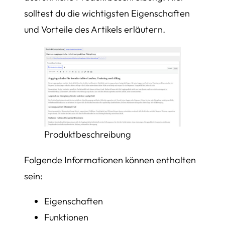
solltest du die wichtigsten Eigenschaften
und Vorteile des Artikels erläutern.
Produktbeschreibung
Folgende Informationen können enthalten
sein:
Eigenschaften
Funktionen