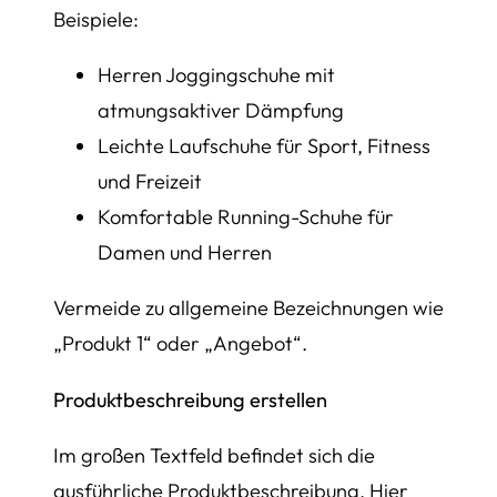
Beispiele:
Herren Joggingschuhe mit
atmungsaktiver Dämpfung
Leichte Laufschuhe für Sport, Fitness
und Freizeit
Komfortable Running-Schuhe für
Damen und Herren
Vermeide zu allgemeine Bezeichnungen wie
„Produkt 1“ oder „Angebot“.
Produktbeschreibung erstellen
Im großen Textfeld befindet sich die
ausführliche Produktbeschreibung. Hier