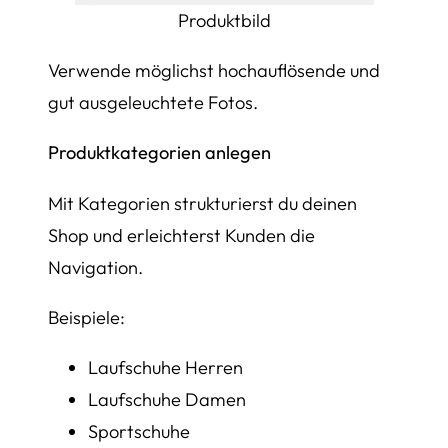
Produktbild
Verwende möglichst hochauflösende und
gut ausgeleuchtete Fotos.
Produktkategorien anlegen
Mit Kategorien strukturierst du deinen
Shop und erleichterst Kunden die
Navigation.
Beispiele:
Laufschuhe Herren
Laufschuhe Damen
Sportschuhe