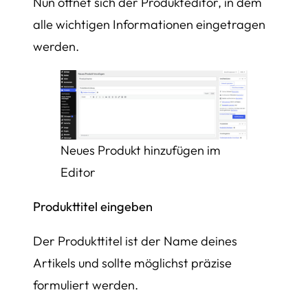
Nun öffnet sich der Produkteditor, in dem
alle wichtigen Informationen eingetragen
werden.
Neues Produkt hinzufügen im
Editor
Produkttitel eingeben
Der Produkttitel ist der Name deines
Artikels und sollte möglichst präzise
formuliert werden.