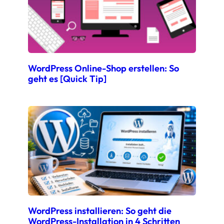
WordPress Online-Shop erstellen: So
geht es [Quick Tip]
WordPress installieren: So geht die
WordPress-Installation in 4 Schritten