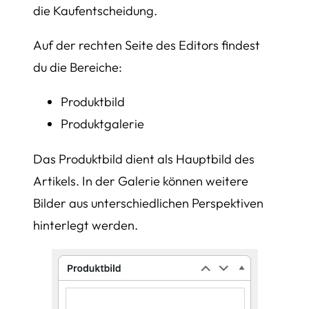
die Kaufentscheidung.
Auf der rechten Seite des Editors findest
du die Bereiche:
Produktbild
Produktgalerie
Das Produktbild dient als Hauptbild des
Artikels. In der Galerie können weitere
Bilder aus unterschiedlichen Perspektiven
hinterlegt werden.