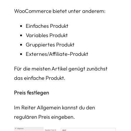
WooCommerce bietet unter anderem:
Einfaches Produkt
Variables Produkt
Gruppiertes Produkt
Externes/Affiliate-Produkt
Für die meisten Artikel genügt zunächst
das einfache Produkt.
Preis festlegen
Im Reiter Allgemein kannst du den
regulären Preis eingeben.