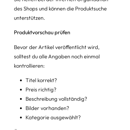
des Shops und können die Produktsuche
unterstützen.
Produktvorschau prüfen
Bevor der Artikel veröffentlicht wird,
solltest du alle Angaben noch einmal
kontrollieren:
Titel korrekt?
Preis richtig?
Beschreibung vollständig?
Bilder vorhanden?
Kategorie ausgewählt?