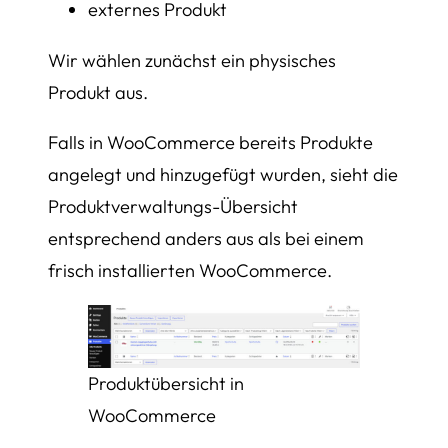
externes Produkt
Wir wählen zunächst ein physisches
Produkt aus.
Falls in WooCommerce bereits Produkte
angelegt und hinzugefügt wurden, sieht die
Produktverwaltungs-Übersicht
entsprechend anders aus als bei einem
frisch installierten WooCommerce.
Produktübersicht in
WooCommerce