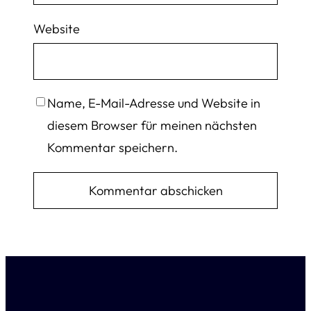
Website
Name, E-Mail-Adresse und Website in
diesem Browser für meinen nächsten
Kommentar speichern.