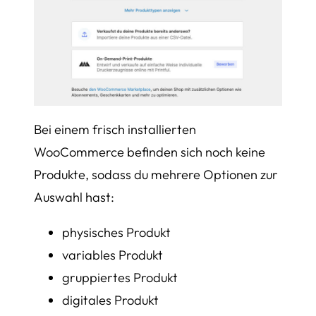
Bei einem frisch installierten
WooCommerce befinden sich noch keine
Produkte, sodass du mehrere Optionen zur
Auswahl hast:
physisches Produkt
variables Produkt
gruppiertes Produkt
digitales Produkt