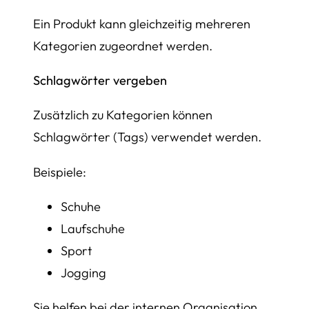
Ein Produkt kann gleichzeitig mehreren
Kategorien zugeordnet werden.
Schlagwörter vergeben
Zusätzlich zu Kategorien können
Schlagwörter (Tags) verwendet werden.
Beispiele:
Schuhe
Laufschuhe
Sport
Jogging
Sie helfen bei der internen Organisation