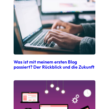
Was ist mit meinem ersten Blog
passiert? Der Rückblick und die Zukunft