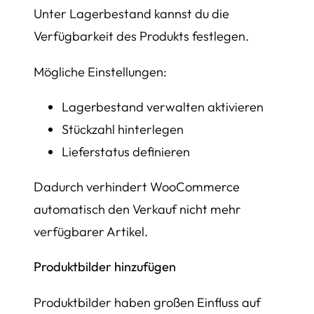
Unter Lagerbestand kannst du die
Verfügbarkeit des Produkts festlegen.
Mögliche Einstellungen:
Lagerbestand verwalten aktivieren
Stückzahl hinterlegen
Lieferstatus definieren
Dadurch verhindert WooCommerce
automatisch den Verkauf nicht mehr
verfügbarer Artikel.
Produktbilder hinzufügen
Produktbilder haben großen Einfluss auf