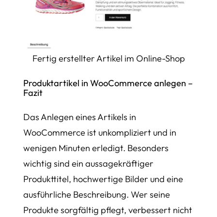
Fertig erstellter Artikel im Online-Shop
Produktartikel in WooCommerce anlegen –
Fazit
Das Anlegen eines Artikels in
WooCommerce ist unkompliziert und in
wenigen Minuten erledigt. Besonders
wichtig sind ein aussagekräftiger
Produkttitel, hochwertige Bilder und eine
ausführliche Beschreibung. Wer seine
Produkte sorgfältig pflegt, verbessert nicht