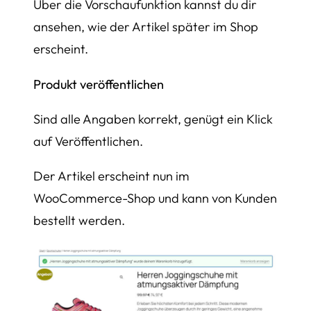
Über die Vorschaufunktion kannst du dir
ansehen, wie der Artikel später im Shop
erscheint.
Produkt veröffentlichen
Sind alle Angaben korrekt, genügt ein Klick
auf Veröffentlichen.
Der Artikel erscheint nun im
WooCommerce-Shop und kann von Kunden
bestellt werden.