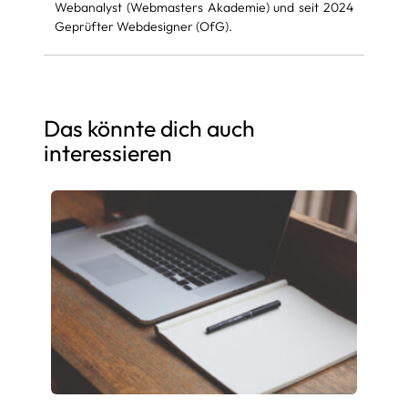
Webanalyst (Webmasters Akademie) und seit 2024
Geprüfter Webdesigner (OfG).
Das könnte dich auch
interessieren