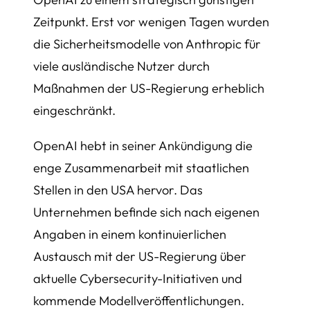
Zeitpunkt. Erst vor wenigen Tagen wurden
die Sicherheitsmodelle von Anthropic für
viele ausländische Nutzer durch
Maßnahmen der US-Regierung erheblich
eingeschränkt.
OpenAI hebt in seiner Ankündigung die
enge Zusammenarbeit mit staatlichen
Stellen in den USA hervor. Das
Unternehmen befinde sich nach eigenen
Angaben in einem kontinuierlichen
Austausch mit der US-Regierung über
aktuelle Cybersecurity-Initiativen und
kommende Modellveröffentlichungen.