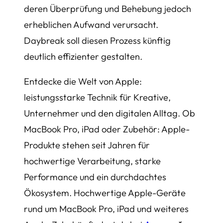
deren Überprüfung und Behebung jedoch
erheblichen Aufwand verursacht.
Daybreak soll diesen Prozess künftig
deutlich effizienter gestalten.
Entdecke die Welt von Apple:
leistungsstarke Technik für Kreative,
Unternehmer und den digitalen Alltag. Ob
MacBook Pro, iPad oder Zubehör: Apple-
Produkte stehen seit Jahren für
hochwertige Verarbeitung, starke
Performance und ein durchdachtes
Ökosystem. Hochwertige Apple-Geräte
rund um MacBook Pro, iPad und weiteres