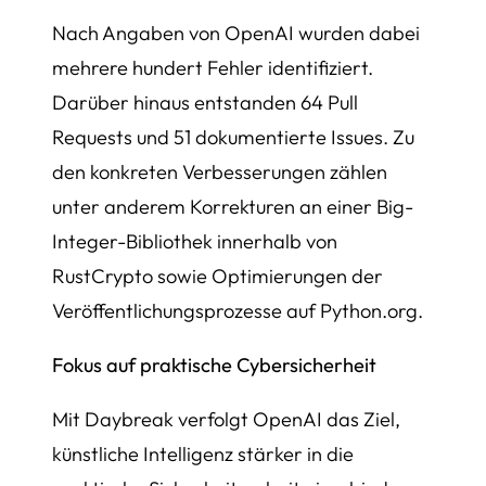
Nach Angaben von OpenAI wurden dabei
mehrere hundert Fehler identifiziert.
Darüber hinaus entstanden 64 Pull
Requests und 51 dokumentierte Issues. Zu
den konkreten Verbesserungen zählen
unter anderem Korrekturen an einer Big-
Integer-Bibliothek innerhalb von
RustCrypto sowie Optimierungen der
Veröffentlichungsprozesse auf Python.org.
Fokus auf praktische Cybersicherheit
Mit Daybreak verfolgt OpenAI das Ziel,
künstliche Intelligenz stärker in die