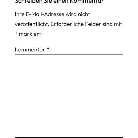
Schreiben Sie einen Kommentar
Ihre E-Mail-Adresse wird nicht
veröffentlicht.
Erforderliche Felder sind mit
*
markiert
Kommentar
*