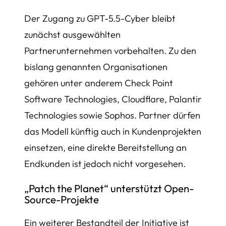
Der Zugang zu GPT-5.5-Cyber bleibt
zunächst ausgewählten
Partnerunternehmen vorbehalten. Zu den
bislang genannten Organisationen
gehören unter anderem Check Point
Software Technologies, Cloudflare, Palantir
Technologies sowie Sophos. Partner dürfen
das Modell künftig auch in Kundenprojekten
einsetzen, eine direkte Bereitstellung an
Endkunden ist jedoch nicht vorgesehen.
„Patch the Planet“ unterstützt Open-
Source-Projekte
Ein weiterer Bestandteil der Initiative ist