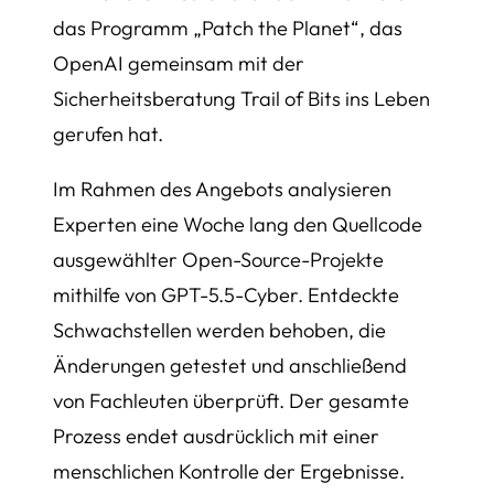
das Programm „Patch the Planet“, das
OpenAI gemeinsam mit der
Sicherheitsberatung Trail of Bits ins Leben
gerufen hat.
Im Rahmen des Angebots analysieren
Experten eine Woche lang den Quellcode
ausgewählter Open-Source-Projekte
mithilfe von GPT-5.5-Cyber. Entdeckte
Schwachstellen werden behoben, die
Änderungen getestet und anschließend
von Fachleuten überprüft. Der gesamte
Prozess endet ausdrücklich mit einer
menschlichen Kontrolle der Ergebnisse.