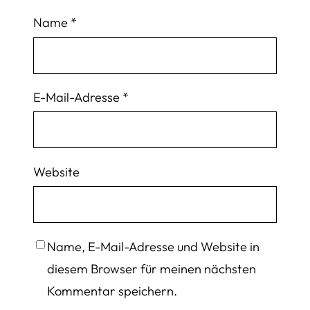
Name
*
E-Mail-Adresse
*
Website
Name, E-Mail-Adresse und Website in
diesem Browser für meinen nächsten
Kommentar speichern.