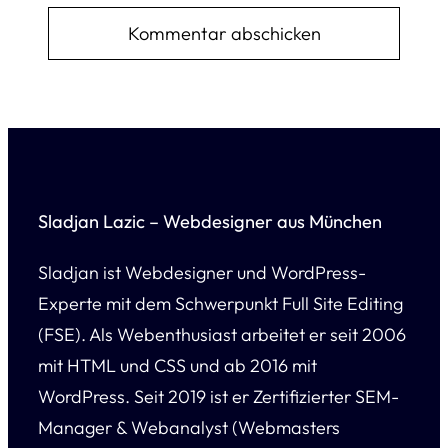
Sladjan Lazic – Webdesigner aus München
Sladjan ist Webdesigner und WordPress-
Experte mit dem Schwerpunkt Full Site Editing
(FSE). Als Webenthusiast arbeitet er seit 2006
mit HTML und CSS und ab 2016 mit
WordPress. Seit 2019 ist er Zertifizierter SEM-
Manager & Webanalyst (Webmasters