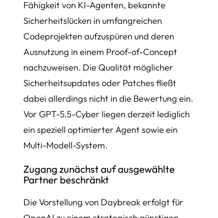
Fähigkeit von KI-Agenten, bekannte
Sicherheitslücken in umfangreichen
Codeprojekten aufzuspüren und deren
Ausnutzung in einem Proof-of-Concept
nachzuweisen. Die Qualität möglicher
Sicherheitsupdates oder Patches fließt
dabei allerdings nicht in die Bewertung ein.
Vor GPT-5.5-Cyber liegen derzeit lediglich
ein speziell optimierter Agent sowie ein
Multi-Modell-System.
Zugang zunächst auf ausgewählte
Partner beschränkt
Die Vorstellung von Daybreak erfolgt für
OpenAI zu einem strategisch günstigen