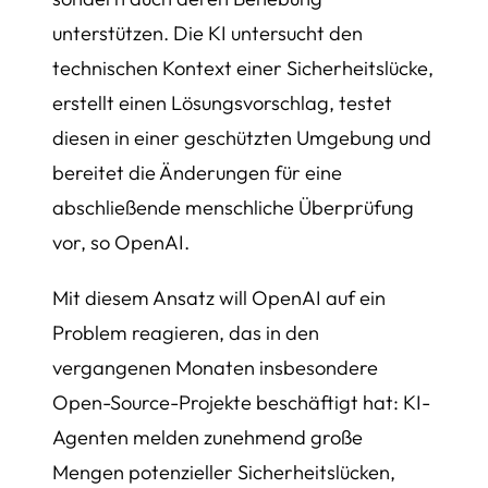
unterstützen. Die KI untersucht den
technischen Kontext einer Sicherheitslücke,
erstellt einen Lösungsvorschlag, testet
diesen in einer geschützten Umgebung und
bereitet die Änderungen für eine
abschließende menschliche Überprüfung
vor, so OpenAI.
Mit diesem Ansatz will OpenAI auf ein
Problem reagieren, das in den
vergangenen Monaten insbesondere
Open-Source-Projekte beschäftigt hat: KI-
Agenten melden zunehmend große
Mengen potenzieller Sicherheitslücken,