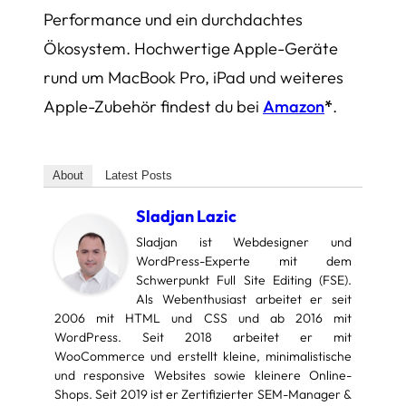
Performance und ein durchdachtes
Ökosystem. Hochwertige Apple-Geräte
rund um MacBook Pro, iPad und weiteres
Apple-Zubehör findest du bei
Amazon
*
.
About
Latest Posts
Sladjan Lazic
Sladjan ist Webdesigner und
WordPress-Experte mit dem
Schwerpunkt Full Site Editing (FSE).
Als Webenthusiast arbeitet er seit
2006 mit HTML und CSS und ab 2016 mit
WordPress. Seit 2018 arbeitet er mit
WooCommerce und erstellt kleine, minimalistische
und responsive Websites sowie kleinere Online-
Shops. Seit 2019 ist er Zertifizierter SEM-Manager &