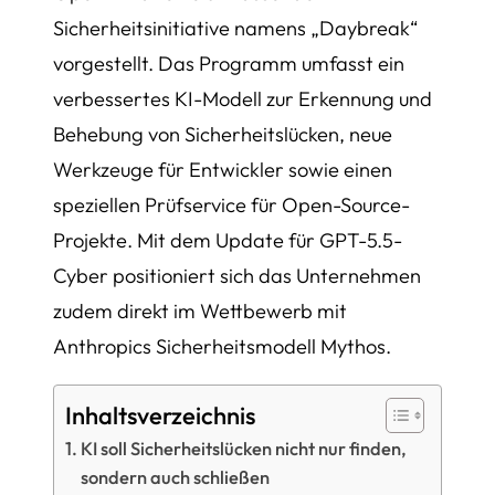
Sicherheitsinitiative namens „Daybreak“
vorgestellt. Das Programm umfasst ein
verbessertes KI-Modell zur Erkennung und
Behebung von Sicherheitslücken, neue
Werkzeuge für Entwickler sowie einen
speziellen Prüfservice für Open-Source-
Projekte. Mit dem Update für GPT-5.5-
Cyber positioniert sich das Unternehmen
zudem direkt im Wettbewerb mit
Anthropics Sicherheitsmodell Mythos.
Inhaltsverzeichnis
KI soll Sicherheitslücken nicht nur finden,
sondern auch schließen