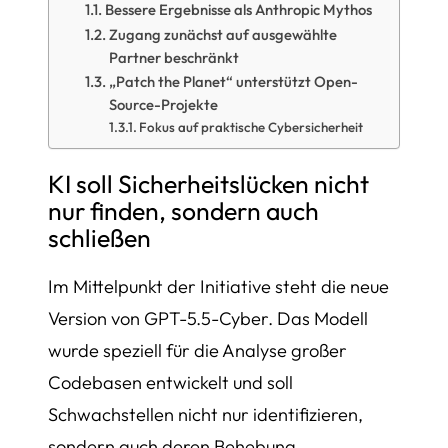
Bessere Ergebnisse als Anthropic Mythos
Zugang zunächst auf ausgewählte
Partner beschränkt
„Patch the Planet“ unterstützt Open-
Source-Projekte
Fokus auf praktische Cybersicherheit
KI soll Sicherheitslücken nicht
nur finden, sondern auch
schließen
Im Mittelpunkt der Initiative steht die neue
Version von GPT-5.5-Cyber. Das Modell
wurde speziell für die Analyse großer
Codebasen entwickelt und soll
Schwachstellen nicht nur identifizieren,
sondern auch deren Behebung