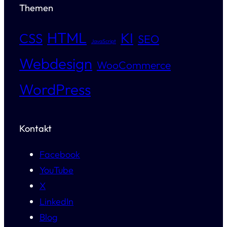
Themen
HTML
KI
CSS
SEO
JavaScript
Webdesign
WooCommerce
WordPress
Kontakt
Facebook
YouTube
X
LinkedIn
Blog