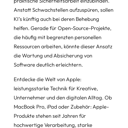
praktische Sicherheitsarbeit einzubinden.
Anstatt Schwachstellen aufzuspüren, sollen
KI’s künftig auch bei deren Behebung
helfen. Gerade für Open-Source-Projekte,
die häufig mit begrenzten personellen
Ressourcen arbeiten, könnte dieser Ansatz
die Wartung und Absicherung von
Software deutlich erleichtern.
Entdecke die Welt von Apple:
leistungsstarke Technik für Kreative,
Unternehmer und den digitalen Alltag. Ob
MacBook Pro, iPad oder Zubehör: Apple-
Produkte stehen seit Jahren für
hochwertige Verarbeitung, starke