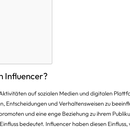
n Influencer?
re Aktivitäten auf sozialen Medien und digitalen Pla
en, Entscheidungen und Verhaltensweisen zu beeinfl
u promoten und eine enge Beziehung zu ihrem Publiku
Einfluss bedeutet. Influencer haben diesen Einfluss, 