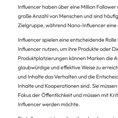
Influencer haben über eine Million Follower
große Anzahl von Menschen und sind häufig 
Zielgruppe, während Nano-Influencer eine 
Influencer spielen eine entscheidende Roll
Influencer nutzen, um ihre Produkte oder D
Produktplatzierungen können Marken die Aut
glaubwürdige und effektive Weise zu erreic
und Inhalte das Verhalten und die Entscheid
Inhalte und Kooperationen sind. Sie müssen
Fokus der Öffentlichkeit und müssen mit K
Influencer werden möchte.