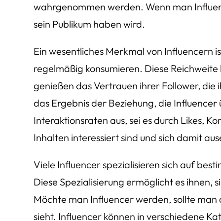
wahrgenommen werden. Wenn man Influencer
sein Publikum haben wird.
Ein wesentliches Merkmal von Influencern ist
regelmäßig konsumieren. Diese Reichweite k
genießen das Vertrauen ihrer Follower, die
das Ergebnis der Beziehung, die Influencer
Interaktionsraten aus, sei es durch Likes, 
Inhalten interessiert sind und sich damit au
Viele Influencer spezialisieren sich auf b
Diese Spezialisierung ermöglicht es ihnen, 
Möchte man Influencer werden, sollte man d
sieht. Influencer können in verschiedene Ka