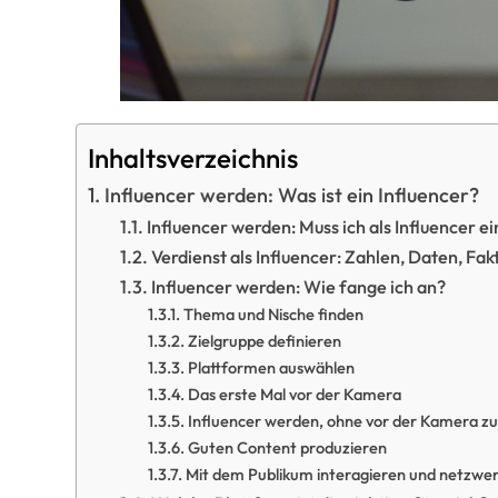
Inhaltsverzeichnis
Influencer werden: Was ist ein Influencer?
Influencer werden: Muss ich als Influencer
Verdienst als Influencer: Zahlen, Daten, Fak
Influencer werden: Wie fange ich an?
Thema und Nische finden
Zielgruppe definieren
Plattformen auswählen
Das erste Mal vor der Kamera
Influencer werden, ohne vor der Kamera zu
Guten Content produzieren
Mit dem Publikum interagieren und netzwe