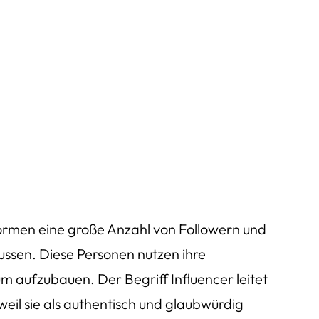
ttformen eine große Anzahl von Followern und
ussen. Diese Personen nutzen ihre
m aufzubauen. Der Begriff Influencer leitet
weil sie als authentisch und glaubwürdig