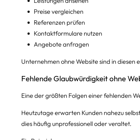
Leistungen ansehen
Preise vergleichen
Referenzen prüfen
Kontaktformulare nutzen
Angebote anfragen
Unternehmen ohne Website sind in diesen 
Fehlende Glaubwürdigkeit ohne Web
Eine der größten Folgen einer fehlenden We
Heutzutage erwarten Kunden nahezu selbstver
dies häufig unprofessionell oder veraltet.