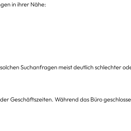
gen in ihrer Nähe:
olchen Suchanfragen meist deutlich schlechter ode
der Geschäftszeiten. Während das Büro geschlossen 