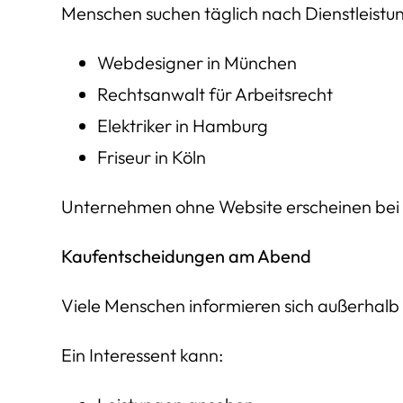
Menschen suchen täglich nach Dienstleistun
Webdesigner in München
Rechtsanwalt für Arbeitsrecht
Elektriker in Hamburg
Friseur in Köln
Unternehmen ohne Website erscheinen bei s
Kaufentscheidungen am Abend
Viele Menschen informieren sich außerhalb 
Ein Interessent kann: