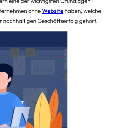
ndern eine der wichtigsten Grundlagen
Unternehmen ohne
Website
haben, welche
r nachhaltigen Geschäftserfolg gehört.