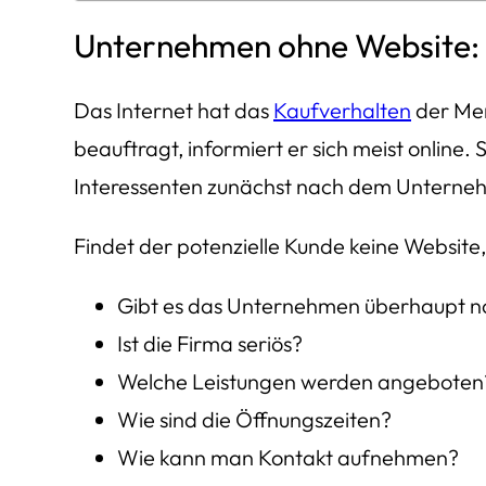
Unternehmen ohne Website: E
Das Internet hat das
Kaufverhalten
der Men
beauftragt, informiert er sich meist onlin
Interessenten zunächst nach dem Unterne
Findet der potenzielle Kunde keine Website
Gibt es das Unternehmen überhaupt n
Ist die Firma seriös?
Welche Leistungen werden angeboten
Wie sind die Öffnungszeiten?
Wie kann man Kontakt aufnehmen?