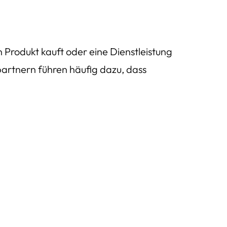
Produkt kauft oder eine Dienstleistung
partnern führen häufig dazu, dass