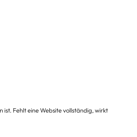
st. Fehlt eine Website vollständig, wirkt