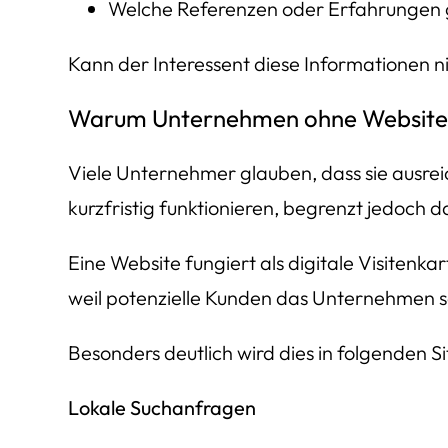
Welche Referenzen oder Erfahrungen g
Kann der Interessent diese Informationen ni
Warum Unternehmen ohne Website t
Viele Unternehmer glauben, dass sie aus
kurzfristig funktionieren, begrenzt jedoch 
Eine Website fungiert als digitale Visitenk
weil potenzielle Kunden das Unternehmen sc
Besonders deutlich wird dies in folgenden S
Lokale Suchanfragen