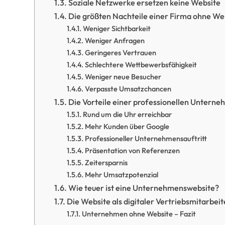
Soziale Netzwerke ersetzen keine Website
Die größten Nachteile einer Firma ohne We
Weniger Sichtbarkeit
Weniger Anfragen
Geringeres Vertrauen
Schlechtere Wettbewerbsfähigkeit
Weniger neue Besucher
Verpasste Umsatzchancen
Die Vorteile einer professionellen Untern
Rund um die Uhr erreichbar
Mehr Kunden über Google
Professioneller Unternehmensauftritt
Präsentation von Referenzen
Zeitersparnis
Mehr Umsatzpotenzial
Wie teuer ist eine Unternehmenswebsite?
Die Website als digitaler Vertriebsmitarbeit
Unternehmen ohne Website – Fazit