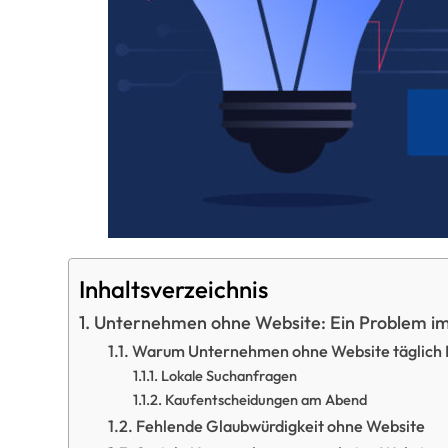
Inhaltsverzeichnis
Unternehmen ohne Website: Ein Problem im d
Warum Unternehmen ohne Website täglich 
Lokale Suchanfragen
Kaufentscheidungen am Abend
Fehlende Glaubwürdigkeit ohne Website