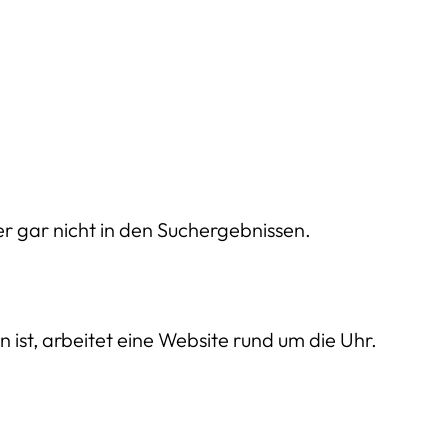
r gar nicht in den Suchergebnissen.
ist, arbeitet eine Website rund um die Uhr.