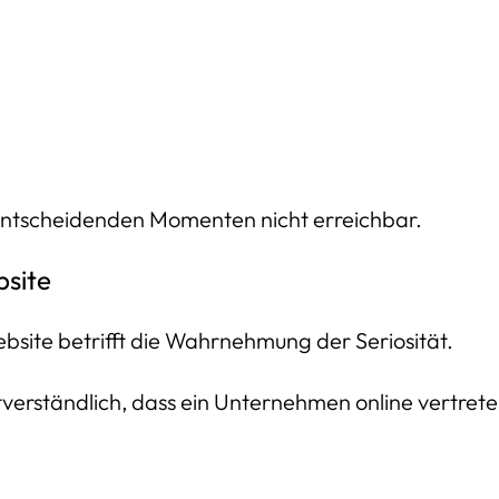
entscheidenden Momenten nicht erreichbar.
site
bsite betrifft die Wahrnehmung der Seriosität.
ständlich, dass ein Unternehmen online vertreten i