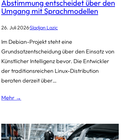
Abstimmung entscheidet über den
Umgang mit Sprachmodellen
26. Juli 2026
·
Sladjan Lazic
Im Debian-Projekt steht eine
Grundsatzentscheidung über den Einsatz von
Künstlicher Intelligenz bevor. Die Entwickler
der traditionsreichen Linux-Distribution
beraten derzeit über…
Mehr →