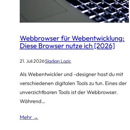
Webbrowser für Webentwicklung:
Diese Browser nutze ich [2026]
21. Juli 2026
·
Sladjan Lazic
Als Webentwickler und -designer hast du mit
verschiedenen digitalen Tools zu tun. Eines der
unverzichtbaren Tools ist der Webbrowser.
Während…
Mehr →