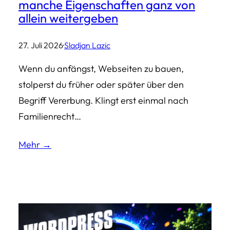
manche Eigenschaften ganz von
allein weitergeben
27. Juli 2026
·
Sladjan Lazic
Wenn du anfängst, Webseiten zu bauen,
stolperst du früher oder später über den
Begriff Vererbung. Klingt erst einmal nach
Familienrecht…
Mehr →