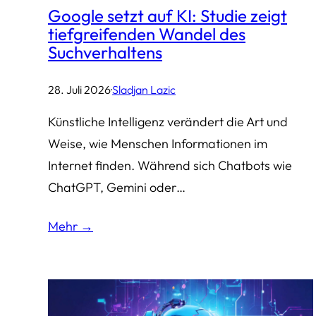
Google setzt auf KI: Studie zeigt
tiefgreifenden Wandel des
Suchverhaltens
28. Juli 2026
·
Sladjan Lazic
Künstliche Intelligenz verändert die Art und
Weise, wie Menschen Informationen im
Internet finden. Während sich Chatbots wie
ChatGPT, Gemini oder…
Mehr →