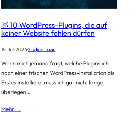
🥇 10 WordPress-Plugins, die auf
keiner Website fehlen dürfen
19. Juli 2026
·
Sladjan Lazic
Wenn mich jemand fragt, welche Plugins ich
nach einer frischen WordPress-Installation als
Erstes installiere, muss ich gar nicht lange
überlegen.…
Mehr →