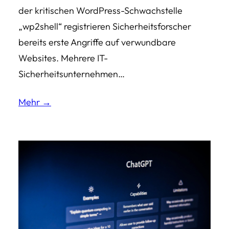
der kritischen WordPress-Schwachstelle
„wp2shell“ registrieren Sicherheitsforscher
bereits erste Angriffe auf verwundbare
Websites. Mehrere IT-
Sicherheitsunternehmen…
Mehr →