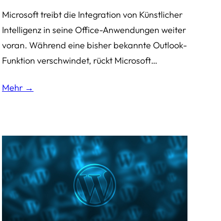
Microsoft treibt die Integration von Künstlicher
Intelligenz in seine Office-Anwendungen weiter
voran. Während eine bisher bekannte Outlook-
Funktion verschwindet, rückt Microsoft…
Mehr →