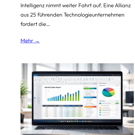
Intelligenz nimmt weiter Fahrt auf. Eine Allianz
aus 25 führenden Technologieunternehmen
fordert die…
Mehr →