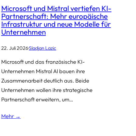
Microsoft und Mistral vertiefen KI-
Partnerschaft: Mehr europäische
Infrastruktur und neue Modelle für
Unternehmen
22. Juli 2026
·
Sladjan Lazic
Microsoft und das französische KI-
Unternehmen Mistral AI bauen ihre
Zusammenarbeit deutlich aus. Beide
Unternehmen wollen ihre strategische
Partnerschaft erweitern, um…
Mehr →