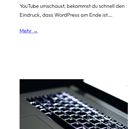
YouTube umschaust, bekommst du schnell den
Eindruck, dass WordPress am Ende ist.…
Mehr →