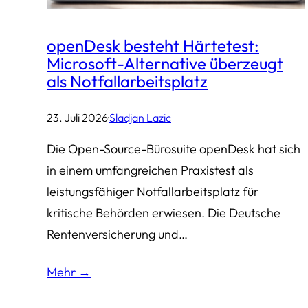
openDesk besteht Härtetest:
Microsoft-Alternative überzeugt
als Notfallarbeitsplatz
23. Juli 2026
·
Sladjan Lazic
Die Open-Source-Bürosuite openDesk hat sich
in einem umfangreichen Praxistest als
leistungsfähiger Notfallarbeitsplatz für
kritische Behörden erwiesen. Die Deutsche
Rentenversicherung und…
Mehr →