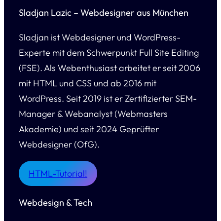
Sladjan Lazic – Webdesigner aus München
Sladjan ist Webdesigner und WordPress-
Experte mit dem Schwerpunkt Full Site Editing
(FSE). Als Webenthusiast arbeitet er seit 2006
mit HTML und CSS und ab 2016 mit
WordPress. Seit 2019 ist er Zertifizierter SEM-
Manager & Webanalyst (Webmasters
Akademie) und seit 2024 Geprüfter
Webdesigner (OfG).
HTML-Tutorial!
Webdesign & Tech