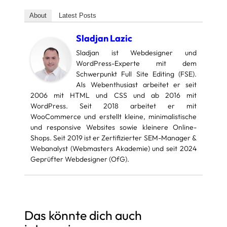
About
Latest Posts
Sladjan Lazic
Sladjan ist Webdesigner und
WordPress-Experte mit dem
Schwerpunkt Full Site Editing (FSE).
Als Webenthusiast arbeitet er seit
2006 mit HTML und CSS und ab 2016 mit
WordPress. Seit 2018 arbeitet er mit
WooCommerce und erstellt kleine, minimalistische
und responsive Websites sowie kleinere Online-
Shops. Seit 2019 ist er Zertifizierter SEM-Manager &
Webanalyst (Webmasters Akademie) und seit 2024
Geprüfter Webdesigner (OfG).
Das könnte dich auch