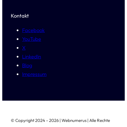
Kontakt
Facebook
YouTube
X
LinkedIn
Blog
Impressum
© Copyright 2024 – 2026 | Webnumerus | Alle Rechte