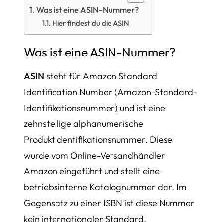
Was ist eine ASIN-Nummer?
Hier findest du die ASIN
Was ist eine ASIN-Nummer?
ASIN
steht für
Amazon Standard
Identification Number
(Amazon-Standard-
Identifikationsnummer) und ist eine
zehnstellige alphanumerische
Produktidentifikationsnummer. Diese
wurde vom Online-Versandhändler
Amazon eingeführt und stellt eine
betriebsinterne Katalognummer dar. Im
Gegensatz zu einer ISBN ist diese Nummer
kein internationaler Standard.