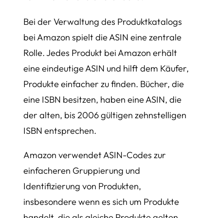
Bei der Verwaltung des Produktkatalogs
bei Amazon spielt die ASIN eine zentrale
Rolle. Jedes Produkt bei Amazon erhält
eine eindeutige ASIN und hilft dem Käufer,
Produkte einfacher zu finden. Bücher, die
eine ISBN besitzen, haben eine ASIN, die
der alten, bis 2006 gültigen zehnstelligen
ISBN entsprechen.
Amazon verwendet ASIN-Codes zur
einfacheren Gruppierung und
Identifizierung von Produkten,
insbesondere wenn es sich um Produkte
handelt, die als gleiche Produkte gelten.