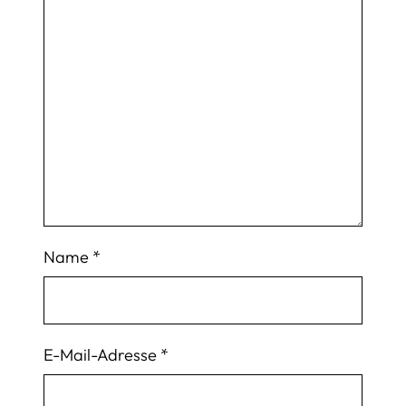
Name
*
E-Mail-Adresse
*