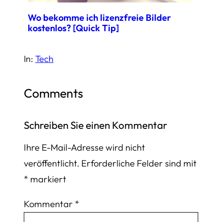
Wo bekomme ich lizenzfreie Bilder
kostenlos? [Quick Tip]
In:
Tech
Comments
Schreiben Sie einen Kommentar
Ihre E-Mail-Adresse wird nicht
veröffentlicht.
Erforderliche Felder sind mit
*
markiert
Kommentar
*