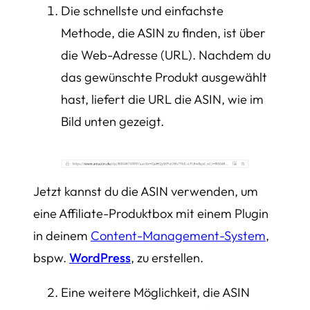
Die schnellste und einfachste
Methode, die ASIN zu finden, ist über
die Web-Adresse (URL). Nachdem du
das gewünschte Produkt ausgewählt
hast, liefert die URL die ASIN, wie im
Bild unten gezeigt.
Jetzt kannst du die ASIN verwenden, um
eine Affiliate-Produktbox mit einem Plugin
in deinem
Content-Management-System
,
bspw.
WordPress
, zu erstellen.
Eine weitere Möglichkeit, die ASIN