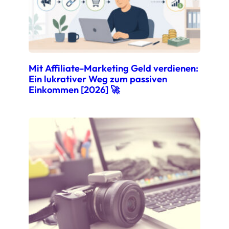
Mit Affiliate-Marketing Geld verdienen:
Ein lukrativer Weg zum passiven
Einkommen [2026] 🚀