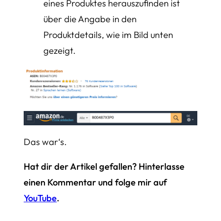
eines Produktes herauszufinden ist
über die Angabe in den
Produktdetails, wie im Bild unten
gezeigt.
Das war‘s.
Hat dir der Artikel gefallen? Hinterlasse
einen Kommentar und folge mir auf
YouTube
.