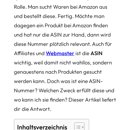
Rolle. Man sucht Waren bei Amazon aus
und bestellt diese. Fertig. Möchte man
dagegen ein Produkt bei Amazon finden
und hat nur die ASIN zur Hand, dann wird
diese Nummer plötzlich relevant. Auch für
Affiliates und
Webmaster
ist die
ASIN
wichtig, weil damit nicht wahllos, sondern
genauestens nach Produkten gesucht
werden kann. Doch was ist eine ASIN-
Nummer? Welchen Zweck erfüllt diese und
wo kann ich sie finden? Dieser Artikel liefert
dir die Antwort.
Inhaltsverzeichnis