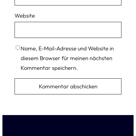
Website
Name, E-Mail-Adresse und Website in
diesem Browser für meinen nächsten
Kommentar speichern.