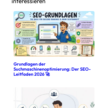
interessieren
Grundlagen der
Suchmaschinenoptimierung: Der SEO-
Leitfaden 2026 🚀