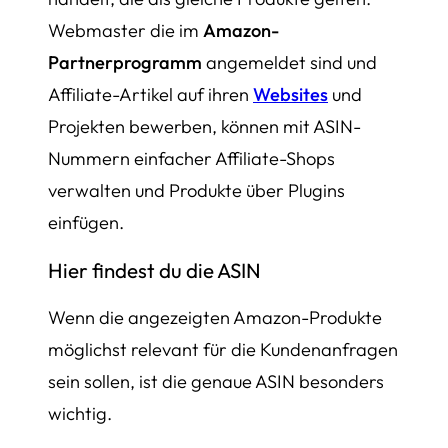
Webmaster die im
Amazon-
Partnerprogramm
angemeldet sind und
Affiliate-Artikel auf ihren
Websites
und
Projekten bewerben, können mit ASIN-
Nummern einfacher Affiliate-Shops
verwalten und Produkte über Plugins
einfügen.
Hier findest du die ASIN
Wenn die angezeigten Amazon-Produkte
möglichst relevant für die Kundenanfragen
sein sollen, ist die genaue ASIN besonders
wichtig.